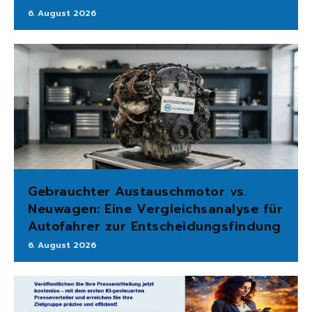
6. August 2026
Gebrauchter Austauschmotor vs.
Neuwagen: Eine Vergleichsanalyse für
Autofahrer zur Entscheidungsfindung
6. August 2026