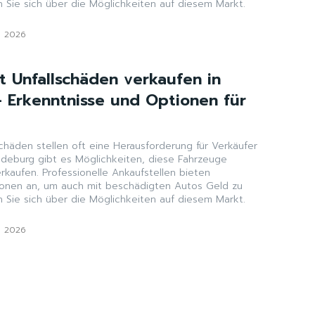
n Sie sich über die Möglichkeiten auf diesem Markt.
i 2026
t Unfallschäden verkaufen in
Erkenntnisse und Optionen für
chäden stellen oft eine Herausforderung für Verkäufer
gdeburg gibt es Möglichkeiten, diese Fahrzeuge
kaufen. Professionelle Ankaufstellen bieten
tionen an, um auch mit beschädigten Autos Geld zu
n Sie sich über die Möglichkeiten auf diesem Markt.
i 2026