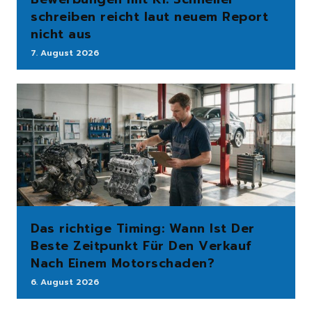
schreiben reicht laut neuem Report
nicht aus
7. August 2026
Das richtige Timing: Wann Ist Der
Beste Zeitpunkt Für Den Verkauf
Nach Einem Motorschaden?
6. August 2026