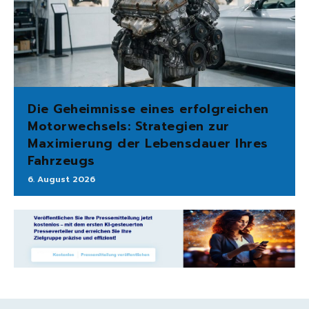
Die Geheimnisse eines erfolgreichen
Motorwechsels: Strategien zur
Maximierung der Lebensdauer Ihres
Fahrzeugs
6. August 2026