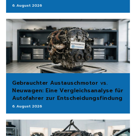
6. August 2026
Gebrauchter Austauschmotor vs.
Neuwagen: Eine Vergleichsanalyse für
Autofahrer zur Entscheidungsfindung
6. August 2026