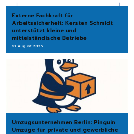
Externe Fachkraft für
Arbeitssicherheit: Kersten Schmidt
unterstützt kleine und
mittelständische Betriebe
10. August 2026
Umzugsunternehmen Berlin: Pinguin
Umzüge für private und gewerbliche