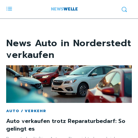
NEWS
WELLE
News
Auto in Norderstedt
verkaufen
AUTO / VERKEHR
Auto verkaufen trotz Reparaturbedarf: So
gelingt es