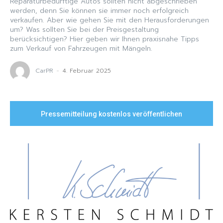
Reparaturbedürftige Autos sollten nicht abgeschrieben
werden, denn Sie können sie immer noch erfolgreich
verkaufen. Aber wie gehen Sie mit den Herausforderungen
um? Was sollten Sie bei der Preisgestaltung
berücksichtigen? Hier geben wir Ihnen praxisnahe Tipps
zum Verkauf von Fahrzeugen mit Mängeln.
CarPR
-
4. Februar 2025
Pressemitteilung kostenlos veröffentlichen