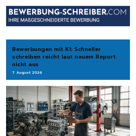
Bewerbungen mit KI: Schneller
schreiben reicht laut neuem Report
nicht aus
7. August 2026