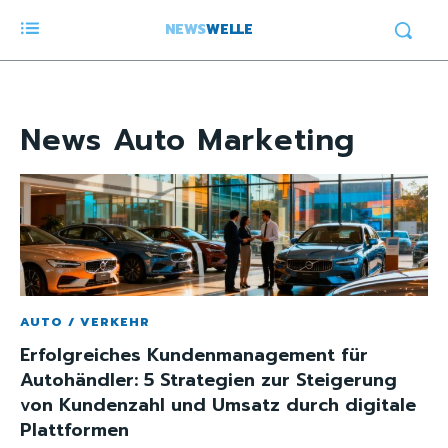
NEWS
WELLE
News
Auto Marketing
AUTO / VERKEHR
Erfolgreiches Kundenmanagement für
Autohändler: 5 Strategien zur Steigerung
von Kundenzahl und Umsatz durch digitale
Plattformen