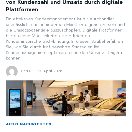
von Kundenzahl und Umsatz durch digitale
Plattformen
Ein effektives Kundenmanagement ist für Autohändler
unerlässlich, um im modernen Markt erfolgreich zu sein und
die Umsatzpotentiale auszuschöpfen. Digitale Plattformen
bieten neue Möglichkeiten zur effizienten
Kundenansprache und -bindung. In diesem Artikel erfahren
Sie, wie Sie durch fünf bewährte Strategien Ihr
Kundenmanagement optimieren und den Umsatz steigern
können.
CarPR
-
10. April 2026
AUTO NACHRICHTEN