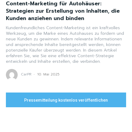
Content-Marketing für Autohäuser:
Strategien zur Erstellung von Inhalten, die
Kunden anziehen und binden
Kundenfreundliches Content-Marketing ist ein kraftvolles
Werkzeug, um die Marke eines Autohauses zu fördern und
neue Kunden zu gewinnen. Indem relevante Informationen
und ansprechende Inhalte bereitgestellt werden, können
potenzielle Käufer überzeugt werden. In diesem Artikel
erfahren Sie, wie Sie eine effektive Content-Strategie
entwickeln und Inhalte erstellen, die verbinden.
CarPR
-
10. Mai 2025
Pressemitteilung kostenlos veröffentlichen