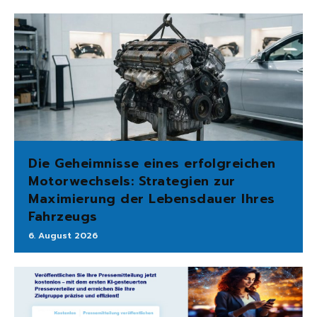
Die Geheimnisse eines erfolgreichen
Motorwechsels: Strategien zur
Maximierung der Lebensdauer Ihres
Fahrzeugs
6. August 2026