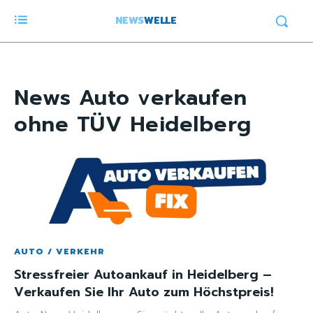
NEWS
WELLE
News
Auto verkaufen
ohne TÜV Heidelberg
AUTO / VERKEHR
Stressfreier Autoankauf in Heidelberg –
Verkaufen Sie Ihr Auto zum Höchstpreis!