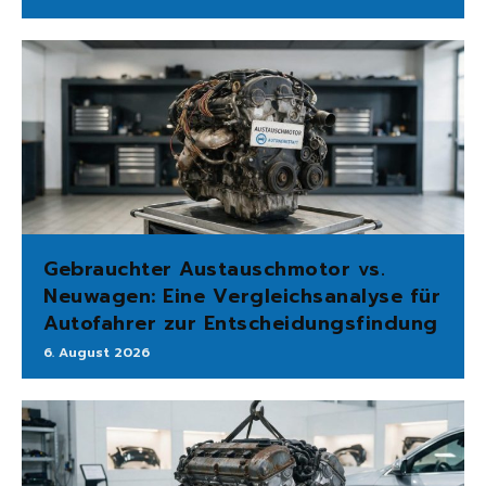
Gebrauchter Austauschmotor vs.
Neuwagen: Eine Vergleichsanalyse für
Autofahrer zur Entscheidungsfindung
6. August 2026