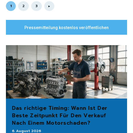
1
2
3
Pressemitteilung kostenlos veröffentlichen
Das richtige Timing: Wann Ist Der
Beste Zeitpunkt Für Den Verkauf
Nach Einem Motorschaden?
6. August 2026