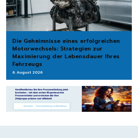
Die Geheimnisse eines erfolgreichen
Motorwechsels: Strategien zur
Maximierung der Lebensdauer Ihres
Fahrzeugs
6. August 2026