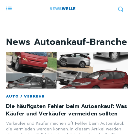
NEWS
WELLE
News
Autoankauf-Branche
AUTO / VERKEHR
Die häufigsten Fehler beim Autoankauf: Was
Käufer und Verkäufer vermeiden sollten
Verkäufer und Käufer machen oft Fehler beim Autoankauf,
die vermieden werden können. In diesem Artikel werden