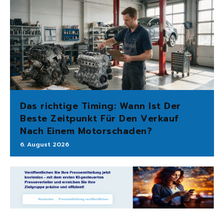
Das richtige Timing: Wann Ist Der
Beste Zeitpunkt Für Den Verkauf
Nach Einem Motorschaden?
6. August 2026