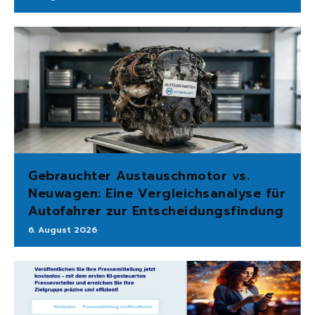
Gebrauchter Austauschmotor vs.
Neuwagen: Eine Vergleichsanalyse für
Autofahrer zur Entscheidungsfindung
6. August 2026