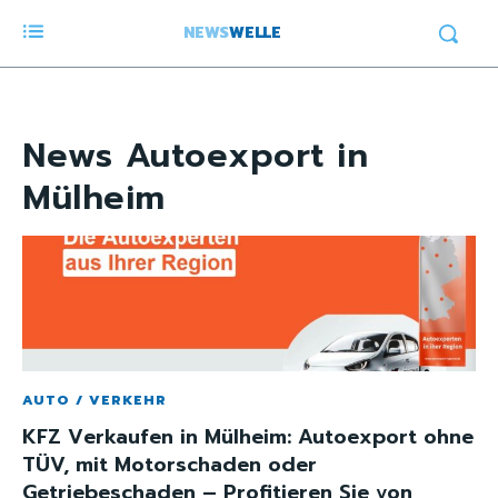
NEWS
WELLE
News
Autoexport in
Mülheim
AUTO / VERKEHR
KFZ Verkaufen in Mülheim: Autoexport ohne
TÜV, mit Motorschaden oder
Getriebeschaden – Profitieren Sie von