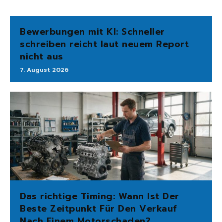
Bewerbungen mit KI: Schneller
schreiben reicht laut neuem Report
nicht aus
7. August 2026
Das richtige Timing: Wann Ist Der
Beste Zeitpunkt Für Den Verkauf
Nach Einem Motorschaden?