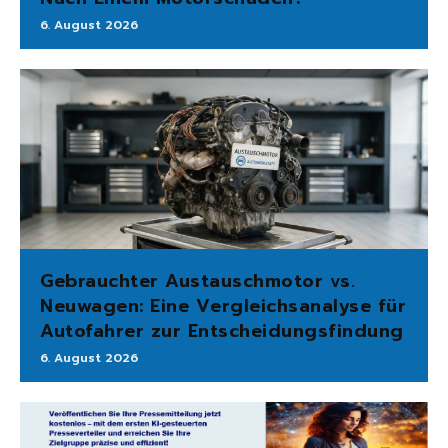
6. August 2026
Gebrauchter Austauschmotor vs.
Neuwagen: Eine Vergleichsanalyse für
Autofahrer zur Entscheidungsfindung
6. August 2026