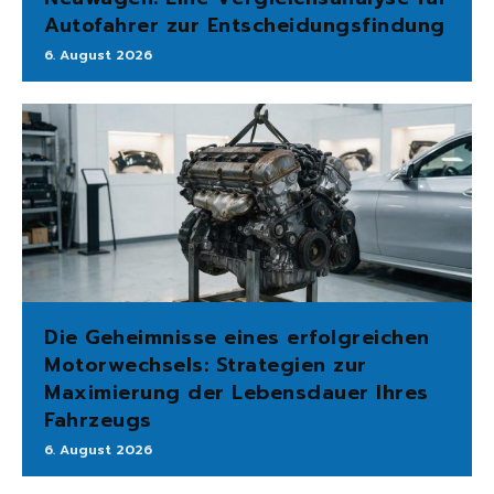
Autofahrer zur Entscheidungsfindung
6. August 2026
Die Geheimnisse eines erfolgreichen
Motorwechsels: Strategien zur
Maximierung der Lebensdauer Ihres
Fahrzeugs
6. August 2026