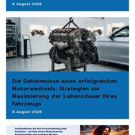
6. August 2026
Die Geheimnisse eines erfolgreichen
Motorwechsels: Strategien zur
Maximierung der Lebensdauer Ihres
Fahrzeugs
6. August 2026