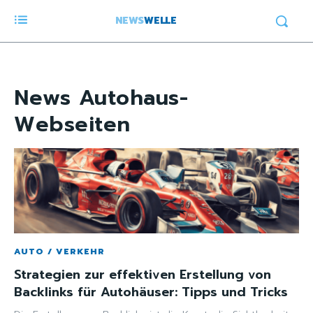
NEWS
WELLE
News
Autohaus-
Webseiten
AUTO / VERKEHR
Strategien zur effektiven Erstellung von
Backlinks für Autohäuser: Tipps und Tricks