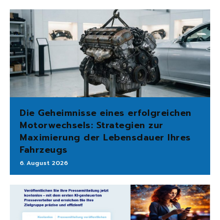
Die Geheimnisse eines erfolgreichen
Motorwechsels: Strategien zur
Maximierung der Lebensdauer Ihres
Fahrzeugs
6. August 2026