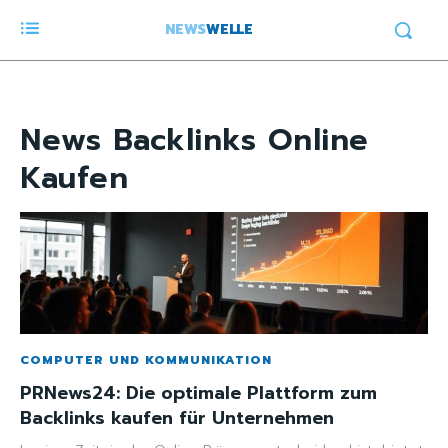
NEWS
WELLE
News
Backlinks Online
Kaufen
COMPUTER UND KOMMUNIKATION
PRNews24: Die optimale Plattform zum
Backlinks kaufen für Unternehmen