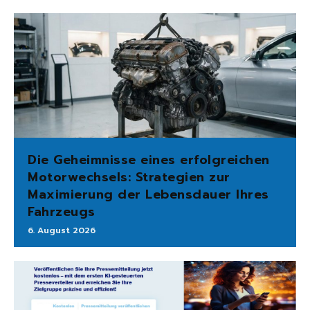
Die Geheimnisse eines erfolgreichen
Motorwechsels: Strategien zur
Maximierung der Lebensdauer Ihres
Fahrzeugs
6. August 2026