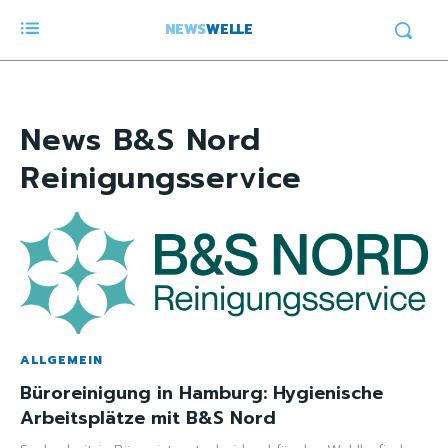
NEWS
WELLE
News
B&S Nord
Reinigungsservice
ALLGEMEIN
Büroreinigung in Hamburg: Hygienische
Arbeitsplätze mit B&S Nord