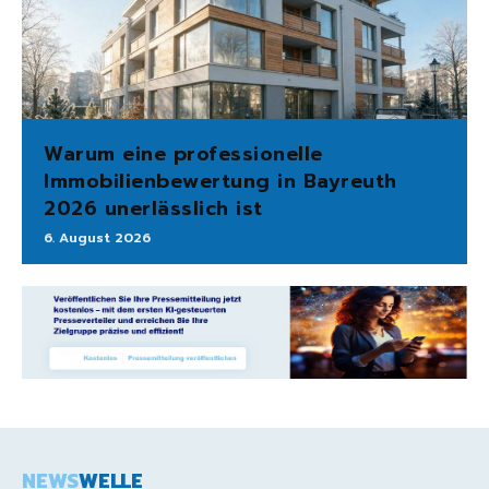
Warum eine professionelle
Immobilienbewertung in Bayreuth
2026 unerlässlich ist
6. August 2026
NEWS
WELLE