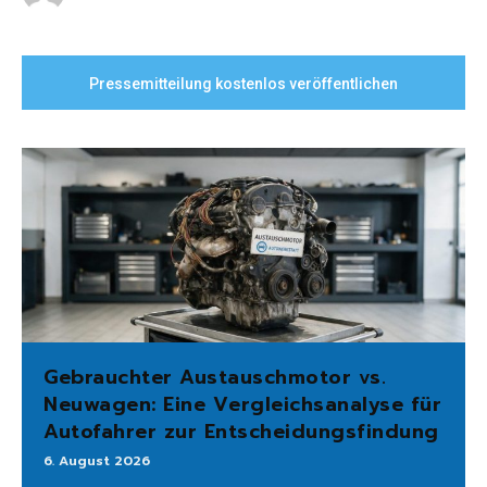
Pressemitteilung kostenlos veröffentlichen
Gebrauchter Austauschmotor vs.
Neuwagen: Eine Vergleichsanalyse für
Autofahrer zur Entscheidungsfindung
6. August 2026