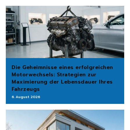
Die Geheimnisse eines erfolgreichen
Motorwechsels: Strategien zur
Maximierung der Lebensdauer Ihres
Fahrzeugs
6. August 2026