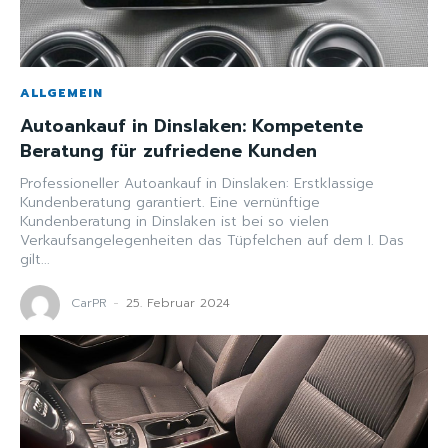
ALLGEMEIN
Autoankauf in Dinslaken: Kompetente
Beratung für zufriedene Kunden
Professioneller Autoankauf in Dinslaken: Erstklassige
Kundenberatung garantiert. Eine vernünftige
Kundenberatung in Dinslaken ist bei so vielen
Verkaufsangelegenheiten das Tüpfelchen auf dem I. Das
gilt...
CarPR
-
25. Februar 2024