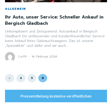
ALLGEMEIN
Ihr Auto, unser Service: Schneller Ankauf in
Bergisch Gladbach
Unkompliziert und Zeitsparend: Autoankauf in Bergisch
Gladbach Ein umfassender und kundenfreundlicher Service
beim Ankauf Ihres Gebrauchtwagens: Das ist unsere
„Spezialität“ und dafür sind wir auch...
CarPR
-
14. Februar 2024
4
5
6
Pressemitteilung kostenlos veröffentlichen