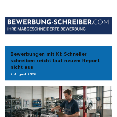
Bewerbungen mit KI: Schneller
schreiben reicht laut neuem Report
nicht aus
7. August 2026