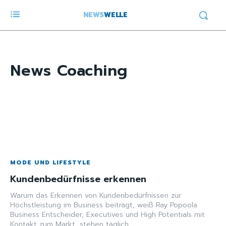
NEWS
WELLE
News
Coaching
MODE UND LIFESTYLE
Kundenbedürfnisse erkennen
Warum das Erkennen von Kundenbedürfnissen zur
Höchstleistung im Business beiträgt, weiß Ray Popoola
Business Entscheider, Executives und High Potentials mit
Kontakt zum Markt, stehen täglich...