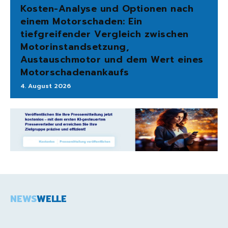
Kosten-Analyse und Optionen nach
einem Motorschaden: Ein
tiefgreifender Vergleich zwischen
Motorinstandsetzung,
Austauschmotor und dem Wert eines
Motorschadenankaufs
4. August 2026
NEWS
WELLE