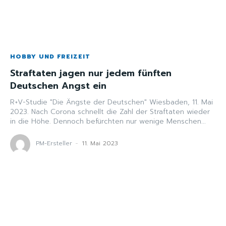
HOBBY UND FREIZEIT
Straftaten jagen nur jedem fünften
Deutschen Angst ein
R+V-Studie "Die Ängste der Deutschen" Wiesbaden, 11. Mai
2023. Nach Corona schnellt die Zahl der Straftaten wieder
in die Höhe. Dennoch befürchten nur wenige Menschen...
PM-Ersteller
-
11. Mai 2023