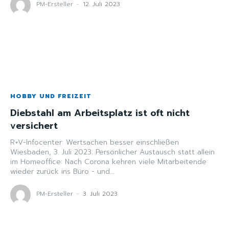
PM-Ersteller
-
12. Juli 2023
HOBBY UND FREIZEIT
Diebstahl am Arbeitsplatz ist oft nicht
versichert
R+V-Infocenter: Wertsachen besser einschließen
Wiesbaden, 3. Juli 2023. Persönlicher Austausch statt allein
im Homeoffice: Nach Corona kehren viele Mitarbeitende
wieder zurück ins Büro - und...
PM-Ersteller
-
3. Juli 2023