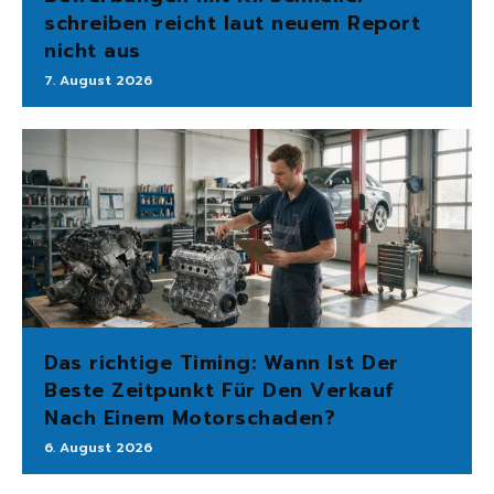
schreiben reicht laut neuem Report
nicht aus
7. August 2026
Das richtige Timing: Wann Ist Der
Beste Zeitpunkt Für Den Verkauf
Nach Einem Motorschaden?
6. August 2026