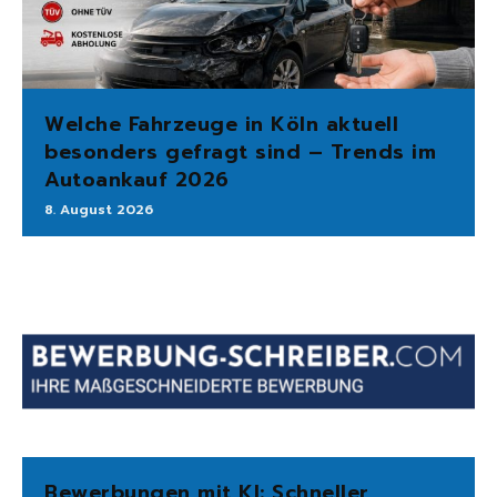
Welche Fahrzeuge in Köln aktuell
besonders gefragt sind – Trends im
Autoankauf 2026
8. August 2026
Bewerbungen mit KI: Schneller