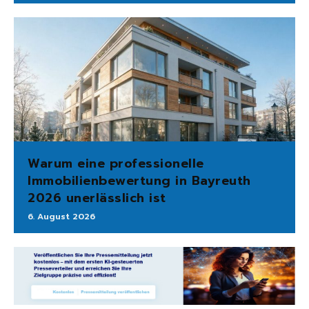
Warum eine professionelle
Immobilienbewertung in Bayreuth
2026 unerlässlich ist
6. August 2026