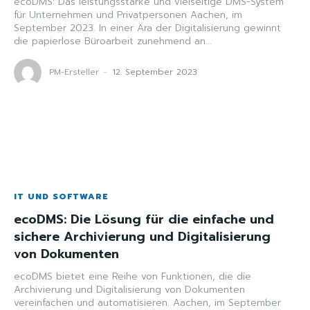
ecoDMS: Das leistungsstarke und vielseitige DMS-System
für Unternehmen und Privatpersonen Aachen, im
September 2023. In einer Ära der Digitalisierung gewinnt
die papierlose Büroarbeit zunehmend an...
PM-Ersteller
-
12. September 2023
IT UND SOFTWARE
ecoDMS: Die Lösung für die einfache und
sichere Archivierung und Digitalisierung
von Dokumenten
ecoDMS bietet eine Reihe von Funktionen, die die
Archivierung und Digitalisierung von Dokumenten
vereinfachen und automatisieren. Aachen, im September