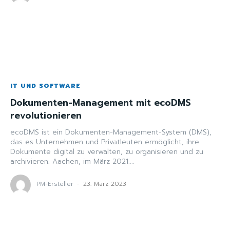
IT UND SOFTWARE
Dokumenten-Management mit ecoDMS
revolutionieren
ecoDMS ist ein Dokumenten-Management-System (DMS),
das es Unternehmen und Privatleuten ermöglicht, ihre
Dokumente digital zu verwalten, zu organisieren und zu
archivieren. Aachen, im März 2021....
PM-Ersteller
-
23. März 2023