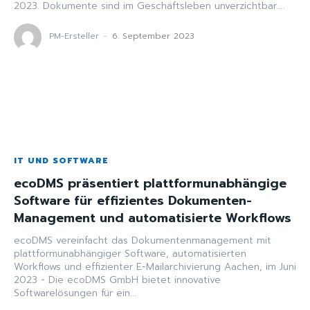
2023. Dokumente sind im Geschäftsleben unverzichtbar....
PM-Ersteller
-
6. September 2023
IT UND SOFTWARE
ecoDMS präsentiert plattformunabhängige
Software für effizientes Dokumenten-
Management und automatisierte Workflows
ecoDMS vereinfacht das Dokumentenmanagement mit
plattformunabhängiger Software, automatisierten
Workflows und effizienter E-Mailarchivierung Aachen, im Juni
2023 - Die ecoDMS GmbH bietet innovative
Softwarelösungen für ein...