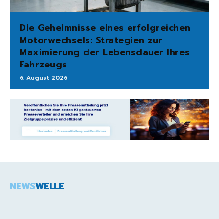
Die Geheimnisse eines erfolgreichen
Motorwechsels: Strategien zur
Maximierung der Lebensdauer Ihres
Fahrzeugs
6. August 2026
NEWS
WELLE