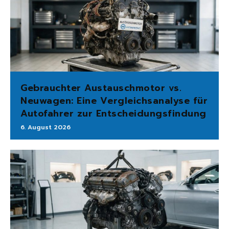
Gebrauchter Austauschmotor vs.
Neuwagen: Eine Vergleichsanalyse für
Autofahrer zur Entscheidungsfindung
6. August 2026