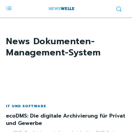
NEWS
WELLE
News
Dokumenten-
Management-System
IT UND SOFTWARE
ecoDMS: Die digitale Archivierung für Privat
und Gewerbe