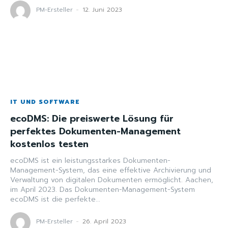
PM-Ersteller
-
12. Juni 2023
IT UND SOFTWARE
ecoDMS: Die preiswerte Lösung für
perfektes Dokumenten-Management
kostenlos testen
ecoDMS ist ein leistungsstarkes Dokumenten-
Management-System, das eine effektive Archivierung und
Verwaltung von digitalen Dokumenten ermöglicht. Aachen,
im April 2023. Das Dokumenten-Management-System
ecoDMS ist die perfekte...
PM-Ersteller
-
26. April 2023