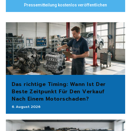
Pressemitteilung kostenlos veröffentlichen
Das richtige Timing: Wann Ist Der
Beste Zeitpunkt Für Den Verkauf
Nach Einem Motorschaden?
6. August 2026