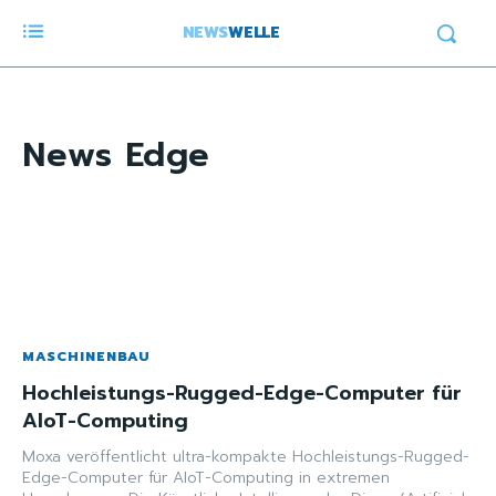
NEWS
WELLE
News
Edge
MASCHINENBAU
Hochleistungs-Rugged-Edge-Computer für
AIoT-Computing
Moxa veröffentlicht ultra-kompakte Hochleistungs-Rugged-
Edge-Computer für AIoT-Computing in extremen