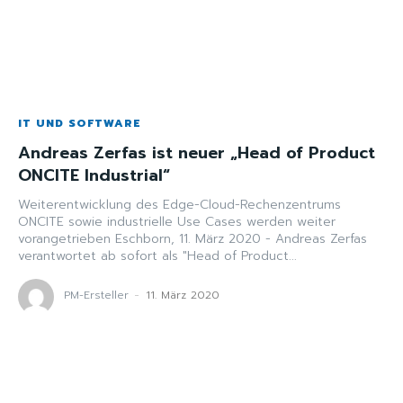
IT UND SOFTWARE
Andreas Zerfas ist neuer „Head of Product
ONCITE Industrial“
Weiterentwicklung des Edge-Cloud-Rechenzentrums
ONCITE sowie industrielle Use Cases werden weiter
vorangetrieben Eschborn, 11. März 2020 - Andreas Zerfas
verantwortet ab sofort als "Head of Product...
PM-Ersteller
-
11. März 2020