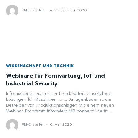
PM-Ersteller
-
4. September 2020
WISSENSCHAFT UND TECHNIK
Webinare für Fernwartung, IoT und
Industrial Security
Informationen aus erster Hand: Sofort einsetzbare
Lösungen für Maschinen- und Anlagenbauer sowie
Betreiber von Produktionsanlagen Mit einem neuen
Webinar-Programm informiert MB connect line im...
PM-Ersteller
-
6. Mai 2020