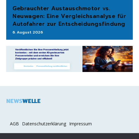
Gebrauchter Austauschmotor vs.
Neuwagen: Eine Vergleichsanalyse für
Autofahrer zur Entscheidungsfindung
6. August 2026
NEWS
WELLE
AGB
Datenschutzerklärung
Impressum