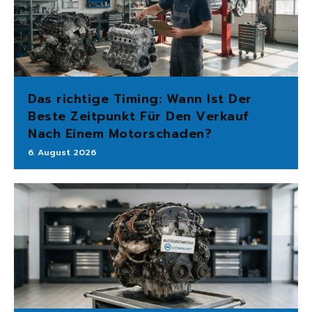
Das richtige Timing: Wann Ist Der
Beste Zeitpunkt Für Den Verkauf
Nach Einem Motorschaden?
6. August 2026