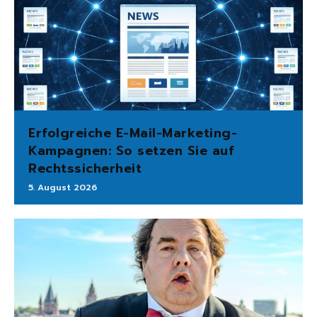
Erfolgreiche E-Mail-Marketing-
Kampagnen: So setzen Sie auf
Rechtssicherheit
5. August 2026