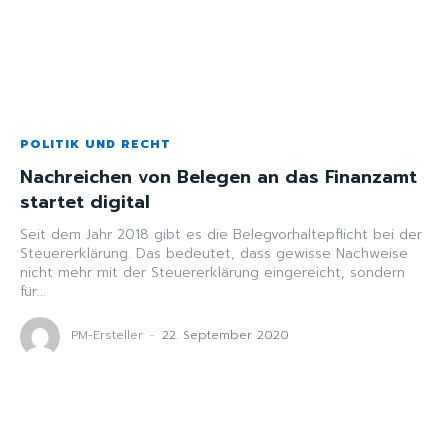
POLITIK UND RECHT
Nachreichen von Belegen an das Finanzamt
startet digital
Seit dem Jahr 2018 gibt es die Belegvorhaltepflicht bei der
Steuererklärung. Das bedeutet, dass gewisse Nachweise
nicht mehr mit der Steuererklärung eingereicht, sondern
für...
PM-Ersteller
-
22. September 2020