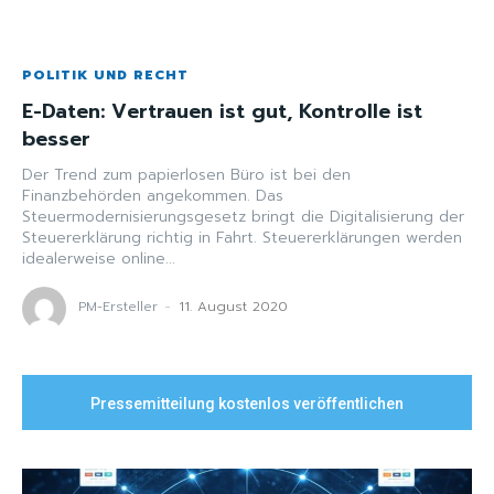
POLITIK UND RECHT
E-Daten: Vertrauen ist gut, Kontrolle ist
besser
Der Trend zum papierlosen Büro ist bei den
Finanzbehörden angekommen. Das
Steuermodernisierungsgesetz bringt die Digitalisierung der
Steuererklärung richtig in Fahrt. Steuererklärungen werden
idealerweise online...
PM-Ersteller
-
11. August 2020
Pressemitteilung kostenlos veröffentlichen