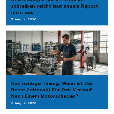
schreiben reicht laut neuem Report
nicht aus
7. August 2026
Das richtige Timing: Wann Ist Der
Beste Zeitpunkt Für Den Verkauf
Nach Einem Motorschaden?
6. August 2026