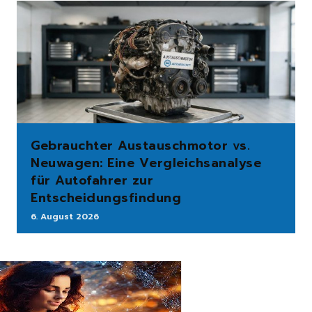
Gebrauchter Austauschmotor vs.
Neuwagen: Eine Vergleichsanalyse
für Autofahrer zur
Entscheidungsfindung
6. August 2026