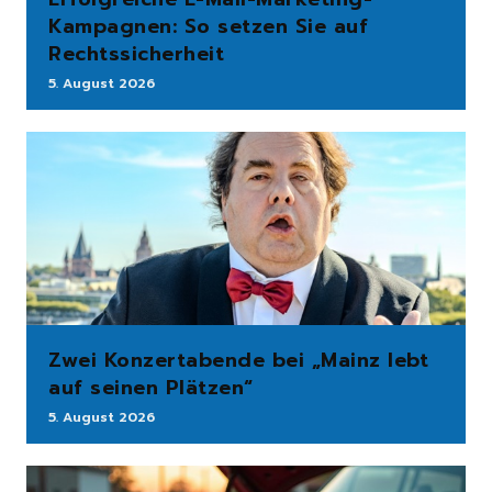
Kampagnen: So setzen Sie auf
Rechtssicherheit
5. August 2026
Zwei Konzertabende bei „Mainz lebt
auf seinen Plätzen“
5. August 2026