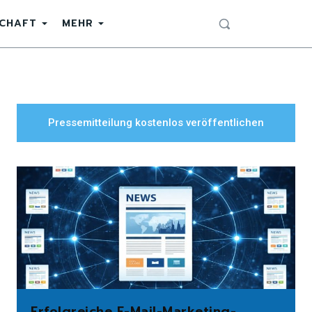
SCHAFT
MEHR
Pressemitteilung kostenlos veröffentlichen
Erfolgreiche E-Mail-Marketing-