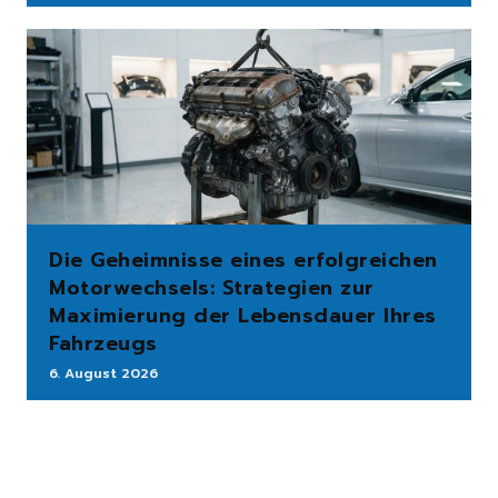
Die Geheimnisse eines erfolgreichen
Motorwechsels: Strategien zur
Maximierung der Lebensdauer Ihres
Fahrzeugs
6. August 2026