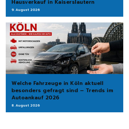
Hausverkauf in Kaiserslautern
9. August 2026
Welche Fahrzeuge in Köln aktuell
besonders gefragt sind – Trends im
Autoankauf 2026
8. August 2026