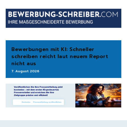
Bewerbungen mit KI: Schneller
schreiben reicht laut neuem Report
nicht aus
7. August 2026