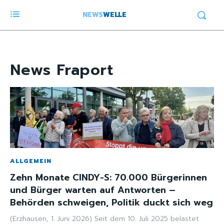
NEWS
WELLE
News
Fraport
ALLGEMEIN
Zehn Monate CINDY-S: 70.000 Bürgerinnen
und Bürger warten auf Antworten –
Behörden schweigen, Politik duckt sich weg
(Erzhausen, 1. Juni 2026) Seit dem 10. Juli 2025 belastet