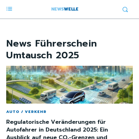
NEWS
WELLE
News
Führerschein
Umtausch 2025
AUTO / VERKEHR
Regulatorische Veränderungen für
Autofahrer in Deutschland 2025: Ein
Ausblick auf neue CO₂-Grenzen und