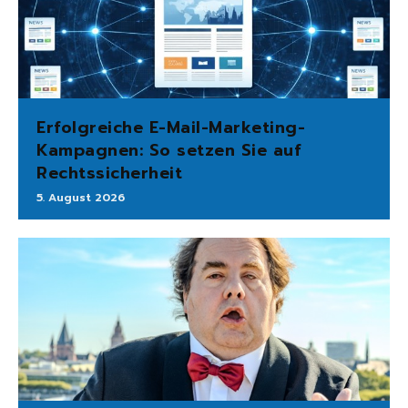
Erfolgreiche E-Mail-Marketing-
Kampagnen: So setzen Sie auf
Rechtssicherheit
5. August 2026