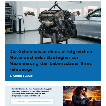
Die Geheimnisse eines erfolgreichen
Motorwechsels: Strategien zur
Maximierung der Lebensdauer Ihres
Fahrzeugs
6. August 2026