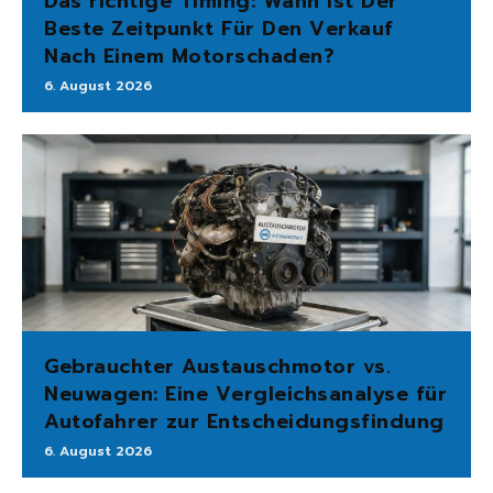
Das richtige Timing: Wann Ist Der
Beste Zeitpunkt Für Den Verkauf
Nach Einem Motorschaden?
6. August 2026
Gebrauchter Austauschmotor vs.
Neuwagen: Eine Vergleichsanalyse für
Autofahrer zur Entscheidungsfindung
6. August 2026