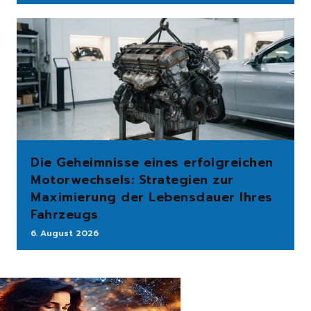
Die Geheimnisse eines erfolgreichen
Motorwechsels: Strategien zur
Maximierung der Lebensdauer Ihres
Fahrzeugs
6. August 2026