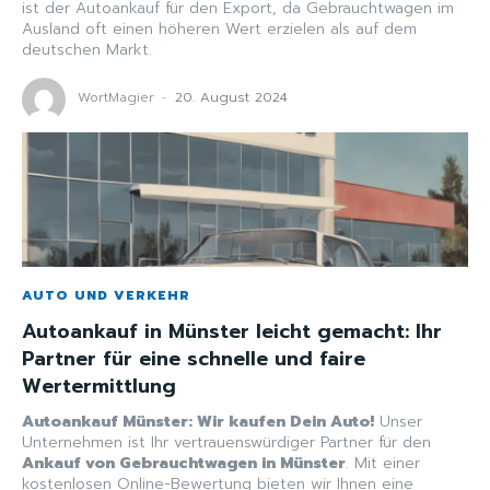
ist der Autoankauf für den Export, da Gebrauchtwagen im
Ausland oft einen höheren Wert erzielen als auf dem
deutschen Markt.
WortMagier
-
20. August 2024
AUTO UND VERKEHR
Autoankauf in Münster leicht gemacht: Ihr
Partner für eine schnelle und faire
Wertermittlung
Autoankauf Münster: Wir kaufen Dein Auto!
Unser
Unternehmen ist Ihr vertrauenswürdiger Partner für den
Ankauf von Gebrauchtwagen in Münster
. Mit einer
kostenlosen Online-Bewertung bieten wir Ihnen eine