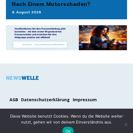
Nach Einem Motorschaden?
6. August 2026
NEWS
WELLE
AGB
Datenschutzerklärung
Impressum
Diese Website benutzt Cookies. Wenn du die Website weiter
nutzt, gehen wir von deinem Einverständnis aus.
2026 COPYRIGHT © NEWSWELLE.DE
OK