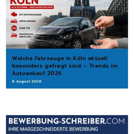
Welche Fahrzeuge in Köln aktuell
besonders gefragt sind – Trends im
Autoankauf 2026
8. August 2026