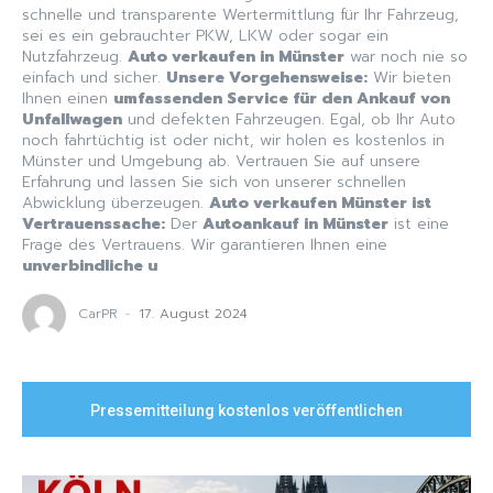
schnelle und transparente Wertermittlung für Ihr Fahrzeug,
sei es ein gebrauchter PKW, LKW oder sogar ein
Nutzfahrzeug.
Auto verkaufen in Münster
war noch nie so
einfach und sicher.
Unsere Vorgehensweise:
Wir bieten
Ihnen einen
umfassenden Service für den Ankauf von
Unfallwagen
und defekten Fahrzeugen. Egal, ob Ihr Auto
noch fahrtüchtig ist oder nicht, wir holen es kostenlos in
Münster und Umgebung ab. Vertrauen Sie auf unsere
Erfahrung und lassen Sie sich von unserer schnellen
Abwicklung überzeugen.
Auto verkaufen Münster ist
Vertrauenssache:
Der
Autoankauf in Münster
ist eine
Frage des Vertrauens. Wir garantieren Ihnen eine
unverbindliche u
CarPR
-
17. August 2024
Pressemitteilung kostenlos veröffentlichen