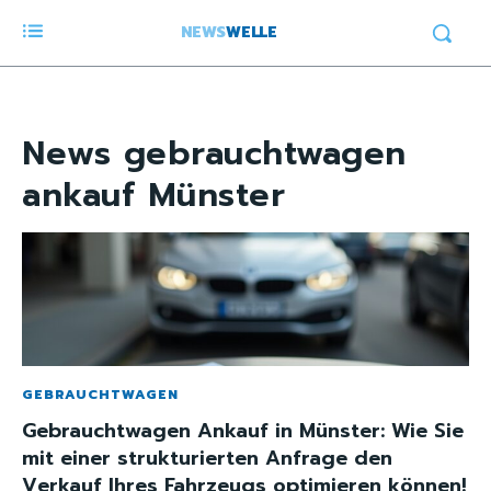
NEWS
WELLE
News
gebrauchtwagen
ankauf Münster
GEBRAUCHTWAGEN
Gebrauchtwagen Ankauf in Münster: Wie Sie
mit einer strukturierten Anfrage den
Verkauf Ihres Fahrzeugs optimieren können!