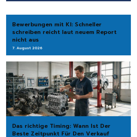
Bewerbungen mit KI: Schneller
schreiben reicht laut neuem Report
nicht aus
7. August 2026
Das richtige Timing: Wann Ist Der
Beste Zeitpunkt Für Den Verkauf