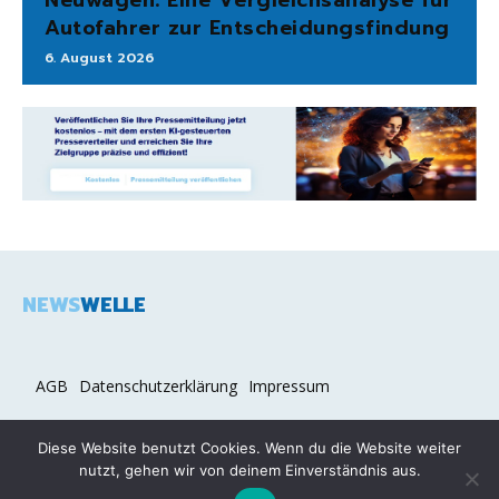
Autofahrer zur Entscheidungsfindung
6. August 2026
NEWS
WELLE
AGB
Datenschutzerklärung
Impressum
Diese Website benutzt Cookies. Wenn du die Website weiter
nutzt, gehen wir von deinem Einverständnis aus.
2026 COPYRIGHT © NEWSWELLE.DE