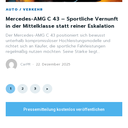
AUTO / VERKEHR
Mercedes-AMG C 43 – Sportliche Vernunft
in der Mittelklasse statt reiner Eskalation
Der Mercedes-AMG C 43 positioniert sich bewusst
unterhalb kompromissloser Hochleistungsmodelle und
richtet sich an Käufer, die sportliche Fahrleistungen
regelmäßig nutzen möchten. Seine Stärke liegt...
CarPR
-
22. Dezember 2025
1
2
3
Pressemitteilung kostenlos veröffentlichen