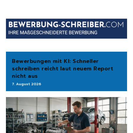
Bewerbungen mit KI: Schneller
schreiben reicht laut neuem Report
nicht aus
7. August 2026