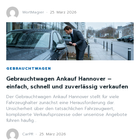
WortMagier
-
25. März 2026
GEBRAUCHTWAGEN
Gebrauchtwagen Ankauf Hannover –
einfach, schnell und zuverlässig verkaufen
Der Gebrauchtwagen Ankauf Hannover stellt für viele
Fahrzeughalter zunächst eine Herausforderung dar.
Unsicherheit über den tatsächlichen Fahrzeugwert,
komplizierte Verkaufsprozesse oder unseriöse Angebote
führen häufig...
CarPR
-
25. März 2026