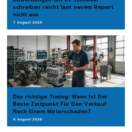
schreiben reicht laut neuem Report
nicht aus
7. August 2026
Das richtige Timing: Wann Ist Der
Beste Zeitpunkt Für Den Verkauf
Nach Einem Motorschaden?
6. August 2026