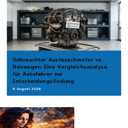
Gebrauchter Austauschmotor vs.
Neuwagen: Eine Vergleichsanalyse
für Autofahrer zur
Entscheidungsfindung
6. August 2026