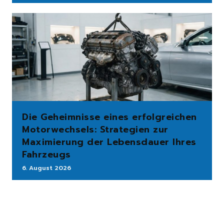
Die Geheimnisse eines erfolgreichen
Motorwechsels: Strategien zur
Maximierung der Lebensdauer Ihres
Fahrzeugs
6. August 2026