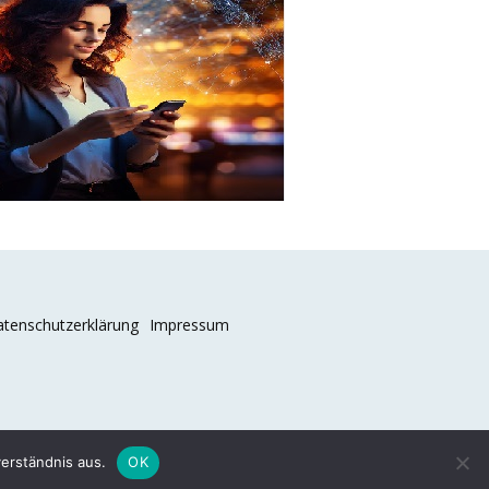
tenschutzerklärung
Impressum
erständnis aus.
OK