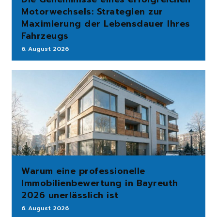
Motorwechsels: Strategien zur
Maximierung der Lebensdauer Ihres
Fahrzeugs
6. August 2026
Warum eine professionelle
Immobilienbewertung in Bayreuth
2026 unerlässlich ist
6. August 2026