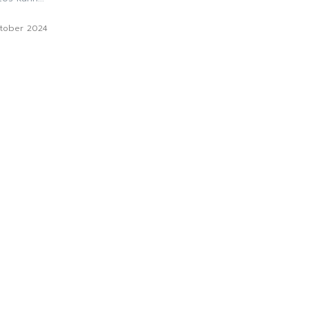
ktober 2024