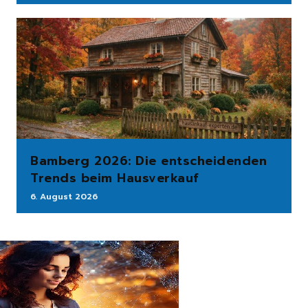
Bamberg 2026: Die entscheidenden
Trends beim Hausverkauf
6. August 2026