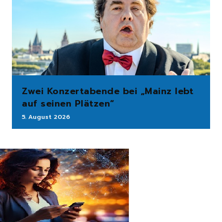
Zwei Konzertabende bei „Mainz lebt
auf seinen Plätzen“
5. August 2026