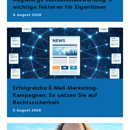
wichtige Faktoren für Eigentümer
6. August 2026
Erfolgreiche E-Mail-Marketing-
Kampagnen: So setzen Sie auf
Rechtssicherheit
5. August 2026