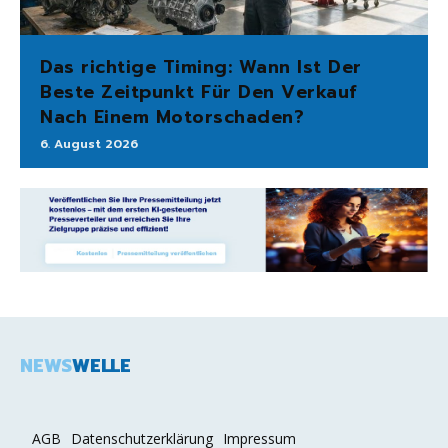
Das richtige Timing: Wann Ist Der
Beste Zeitpunkt Für Den Verkauf
Nach Einem Motorschaden?
6. August 2026
NEWS
WELLE
AGB
Datenschutzerklärung
Impressum