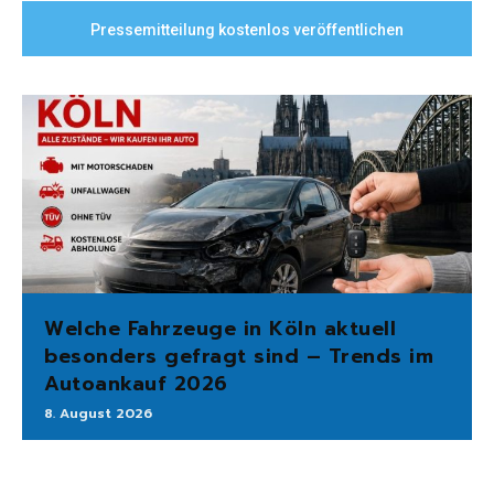
Pressemitteilung kostenlos veröffentlichen
Welche Fahrzeuge in Köln aktuell
besonders gefragt sind – Trends im
Autoankauf 2026
8. August 2026