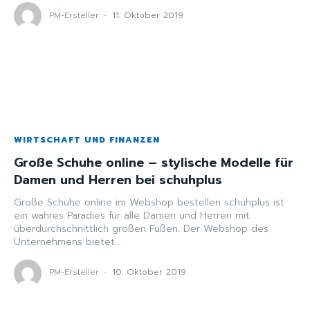
PM-Ersteller
-
11. Oktober 2019
WIRTSCHAFT UND FINANZEN
Große Schuhe online – stylische Modelle für
Damen und Herren bei schuhplus
Große Schuhe online im Webshop bestellen schuhplus ist
ein wahres Paradies für alle Damen und Herren mit
überdurchschnittlich großen Füßen. Der Webshop des
Unternehmens bietet...
PM-Ersteller
-
10. Oktober 2019