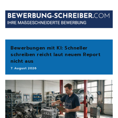
Bewerbungen mit KI: Schneller
schreiben reicht laut neuem Report
nicht aus
7. August 2026