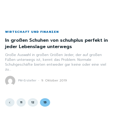
WIRTSCHAFT UND FINANZEN
In großen Schuhen von schuhplus perfekt in
jeder Lebenslage unterwegs
Große Auswahl in großen Größen Jeder, der auf großen
Füßen unterwegs ist, kennt das Problem. Normale
Schuhgeschäfte bieten entweder gar keine oder eine viel
zu...
PM-Ersteller
-
9. Oktober 2019
11
12
13