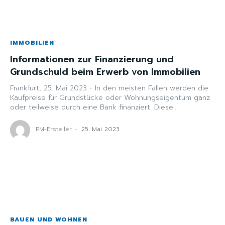
IMMOBILIEN
Informationen zur Finanzierung und
Grundschuld beim Erwerb von Immobilien
Frankfurt, 25. Mai 2023 - In den meisten Fällen werden die
Kaufpreise für Grundstücke oder Wohnungseigentum ganz
oder teilweise durch eine Bank finanziert. Diese...
PM-Ersteller
-
25. Mai 2023
BAUEN UND WOHNEN