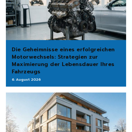
Die Geheimnisse eines erfolgreichen
Motorwechsels: Strategien zur
Maximierung der Lebensdauer Ihres
Fahrzeugs
6. August 2026