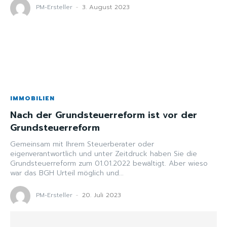
PM-Ersteller
-
3. August 2023
IMMOBILIEN
Nach der Grundsteuerreform ist vor der
Grundsteuerreform
Gemeinsam mit Ihrem Steuerberater oder
eigenverantwortlich und unter Zeitdruck haben Sie die
Grundsteuerreform zum 01.01.2022 bewältigt. Aber wieso
war das BGH Urteil möglich und...
PM-Ersteller
-
20. Juli 2023