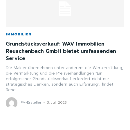
IMMOBILIEN
Grundstücksverkauf: WAV Immobilien
Reuschenbach GmbH bietet umfassenden
Service
Die Makler übernehmen unter anderem die Wertermittlung,
die Vermarktung und die Preisverhandlungen "Ein
erfolgreicher Grundstücksverkauf erfordert nicht nur
strategisches Denken, sondern auch Erfahrung", findet
Rene...
PM-Ersteller
-
3. Juli 2023