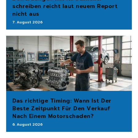
schreiben reicht laut neuem Report
nicht aus
7. August 2026
Das richtige Timing: Wann Ist Der
Beste Zeitpunkt Für Den Verkauf
Nach Einem Motorschaden?
6. August 2026