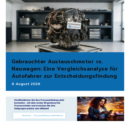
Gebrauchter Austauschmotor vs.
Neuwagen: Eine Vergleichsanalyse für
Autofahrer zur Entscheidungsfindung
6. August 2026