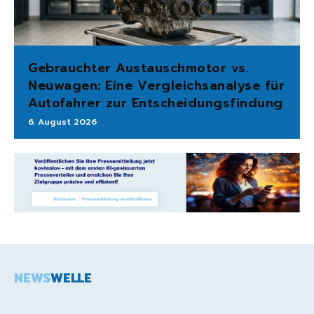
Gebrauchter Austauschmotor vs.
Neuwagen: Eine Vergleichsanalyse für
Autofahrer zur Entscheidungsfindung
6. August 2026
NEWS
WELLE