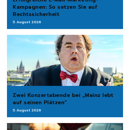
Kampagnen: So setzen Sie auf
Rechtssicherheit
5. August 2026
Zwei Konzertabende bei „Mainz lebt
auf seinen Plätzen“
5. August 2026