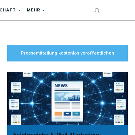
SCHAFT
MEHR
Pressemitteilung kostenlos veröffentlichen
Erfolgreiche E-Mail-Marketing-