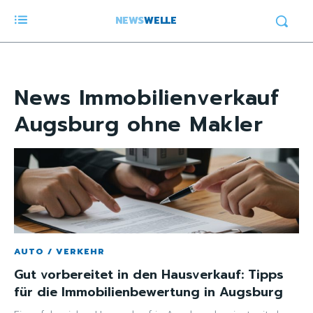
NEWS
WELLE
News
Immobilienverkauf
Augsburg ohne Makler
AUTO / VERKEHR
Gut vorbereitet in den Hausverkauf: Tipps
für die Immobilienbewertung in Augsburg