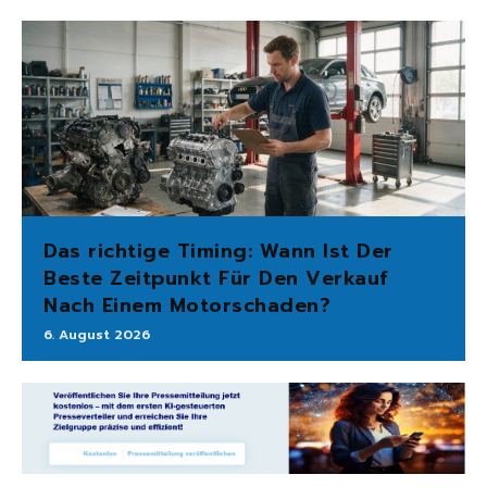
Das richtige Timing: Wann Ist Der
Beste Zeitpunkt Für Den Verkauf
Nach Einem Motorschaden?
6. August 2026