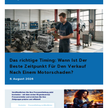
Das richtige Timing: Wann Ist Der
Beste Zeitpunkt Für Den Verkauf
Nach Einem Motorschaden?
6. August 2026