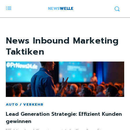
NEWS
WELLE
News
Inbound Marketing
Taktiken
AUTO / VERKEHR
Lead Generation Strategie: Effizient Kunden
gewinnen