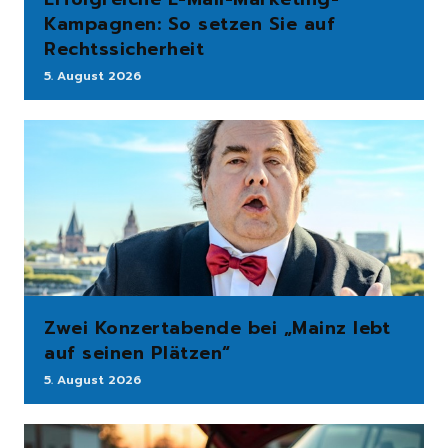
Kampagnen: So setzen Sie auf
Rechtssicherheit
5. August 2026
Zwei Konzertabende bei „Mainz lebt
auf seinen Plätzen“
5. August 2026