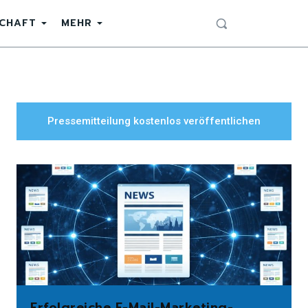
SCHAFT
MEHR
Pressemitteilung kostenlos veröffentlichen
Erfolgreiche E-Mail-Marketing-