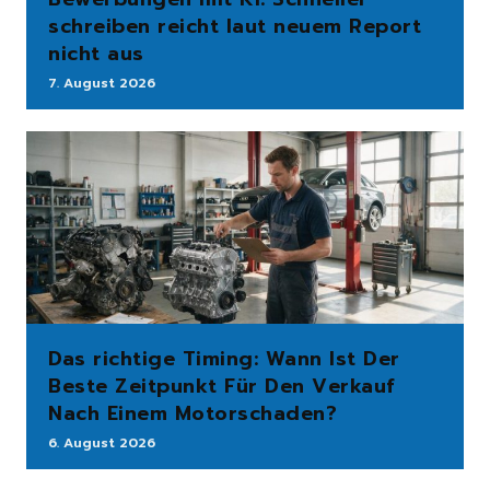
schreiben reicht laut neuem Report
nicht aus
7. August 2026
Das richtige Timing: Wann Ist Der
Beste Zeitpunkt Für Den Verkauf
Nach Einem Motorschaden?
6. August 2026