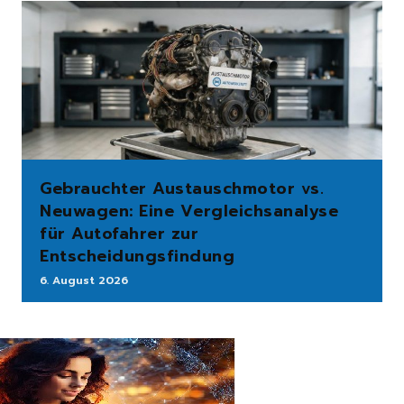
Gebrauchter Austauschmotor vs.
Neuwagen: Eine Vergleichsanalyse
für Autofahrer zur
Entscheidungsfindung
6. August 2026