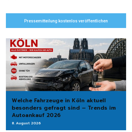
Pressemitteilung kostenlos veröffentlichen
Welche Fahrzeuge in Köln aktuell
besonders gefragt sind – Trends im
Autoankauf 2026
8. August 2026