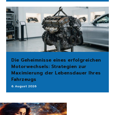
Die Geheimnisse eines erfolgreichen
Motorwechsels: Strategien zur
Maximierung der Lebensdauer Ihres
Fahrzeugs
6. August 2026