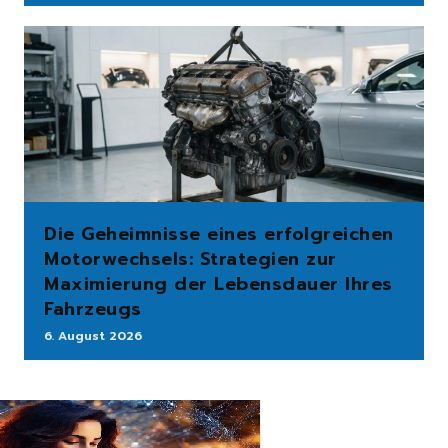
Die Geheimnisse eines erfolgreichen
Motorwechsels: Strategien zur
Maximierung der Lebensdauer Ihres
Fahrzeugs
6. August 2026