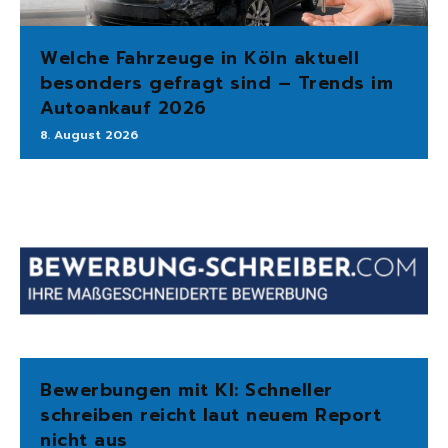
Welche Fahrzeuge in Köln aktuell
besonders gefragt sind – Trends im
Autoankauf 2026
8. August 2026
Bewerbungen mit KI: Schneller
schreiben reicht laut neuem Report
nicht aus