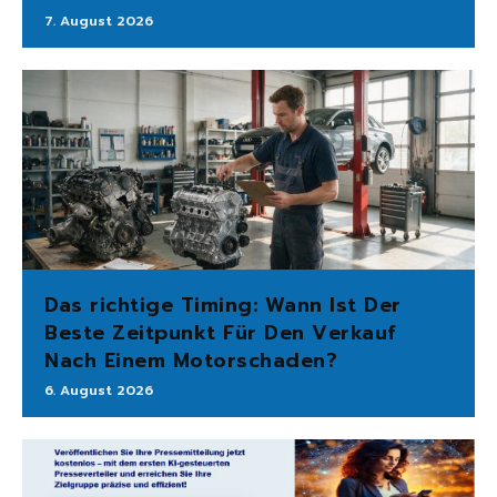
7. August 2026
Das richtige Timing: Wann Ist Der
Beste Zeitpunkt Für Den Verkauf
Nach Einem Motorschaden?
6. August 2026