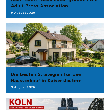
Adult Press Association
9. August 2026
Die besten Strategien für den
Hausverkauf in Kaiserslautern
9. August 2026