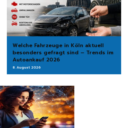
Welche Fahrzeuge in Köln aktuell
besonders gefragt sind – Trends im
Autoankauf 2026
8. August 2026