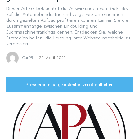
Dieser Artikel beleuchtet die Auswirkungen von Backlinks
auf die Automobilindustrie und zeigt, wie Unternehmen
durch gezielten Aufbau profitieren können. Lernen Sie die
Zusammenhänge zwischen Linkbuilding und
Suchmaschinenrankings kennen. Entdecken Sie, welche
Strategien helfen, die Leistung Ihrer Website nachhaltig zu
verbessern.
CarPR
-
29. April 2025
Pressemitteilung kostenlos veröffentlichen