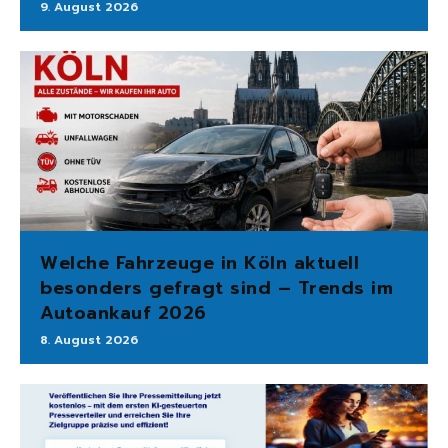
9. August 2026
Welche Fahrzeuge in Köln aktuell
besonders gefragt sind – Trends im
Autoankauf 2026
8. August 2026