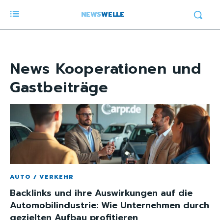
NEWS
WELLE
News
Kooperationen und
Gastbeiträge
AUTO / VERKEHR
Backlinks und ihre Auswirkungen auf die
Automobilindustrie: Wie Unternehmen durch
gezielten Aufbau profitieren